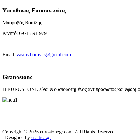
Υπεύθυνος Επικοινωνίας
Μποροβάς Βασίλης
Κινητό:
6971 891 979
Email:
vasilis.borovas@gmail.com
Granostone
Η EUROSTONE είναι εξουσιοδοτημένος αντιπρόσωπος και εφαρμο
Copyright © 2026 eurostonegr.com. All Rights Reserved
. Designed by
csattica.gr