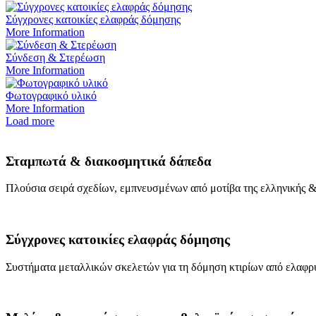
Σύγχρονες κατοικίες ελαφράς δόμησης
More Information
Σύνδεση & Στερέωση
More Information
Φωτογραφικό υλικό
More Information
Load more
Σταμπωτά & διακοσμητικά δάπεδα
Πλούσια σειρά σχεδίων, εμπνευσμένων από μοτίβα της ελληνικής &
Σύγχρονες κατοικίες ελαφράς δόμησης
Συστήματα μεταλλικών σκελετών για τη δόμηση κτιρίων από ελαφρ