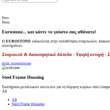
Prev
Next
Eurostone... και κάντε το γούστο σας αθάνατο!
Η
EUROSTONE
ειδικεύεται στην τοποθέτηση σταμπωτών, διακοσ
συστημάτων.
Σταμπωτά & διακοσμητικά δάπεδα - Υψηλή αντοχή - Σ
δείτε περισσότερα
Steel Frame Housing
Συστήματα μεταλλικών σκελετών για τη δόμηση κτιρίων από ελαφρ
All
All
Steel Frame Housing